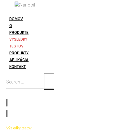
DOMOV
O
PRODUKTE
VÝSLEDKY
TESTOV
PRODUKTY
APLIKÁCIA
KONTAKT
Výsledky testov